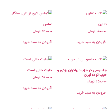
تقارن
تماس
۱۵۰.۰۰۰
تومان
۴۸۰.۰۰۰
تومان
افزودن به سبد خرید
افزودن به سبد خرید
جاسوسی در حزب: برادران ‌یزدی‌ و
جایت خالی است
حزب‌ توده ایران
۴۵۰.۰۰۰
تومان
۴۵۰.۰۰۰
تومان
افزودن به سبد خرید
افزودن به سبد خرید