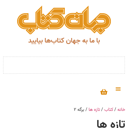
با ما به جهان کتاب‌ها بیایید
خانه
/
کتاب
/
تازه ها
/ برگه ۲
تازه ها