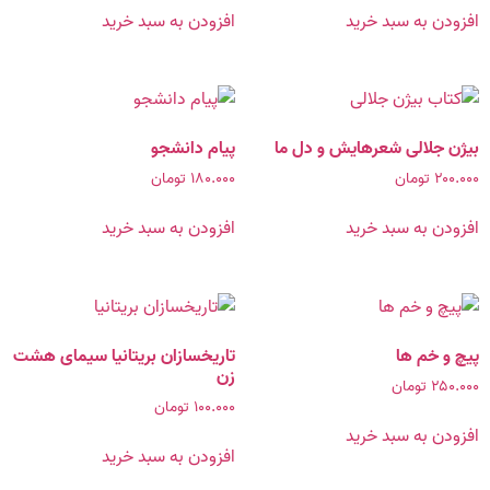
افزودن به سبد خرید
افزودن به سبد خرید
بیژن جلالی شعرهایش و دل ما
پیام دانشجو
۲۰۰.۰۰۰
تومان
۱۸۰.۰۰۰
تومان
افزودن به سبد خرید
افزودن به سبد خرید
پیچ و خم ها
تاریخسازان بریتانیا سیمای هشت
زن
۲۵۰.۰۰۰
تومان
۱۰۰.۰۰۰
تومان
افزودن به سبد خرید
افزودن به سبد خرید