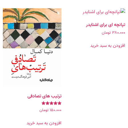
تپانچه‌ ای برای اشنایدر
۳۸۰.۰۰۰
تومان
افزودن به سبد خرید
ترتیب‌ های تصادفی
نمره
۱۵۰.۰۰۰
تومان
۵.۰۰
از ۵
افزودن به سبد خرید