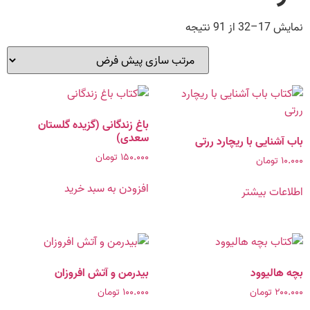
نمایش 17–32 از 91 نتیجه
باغ زندگانی (گزیده گلستان
سعدی)
باب آشنایی با ریچارد ررتی
۱۵۰.۰۰۰
تومان
۱۰.۰۰۰
تومان
افزودن به سبد خرید
اطلاعات بیشتر
بچه هالیوود
بیدرمن و آتش افروزان
۲۰۰.۰۰۰
تومان
۱۰۰.۰۰۰
تومان