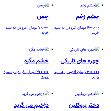
چشم زخم
چمن
۴۰۰.۰۰۰
تومان
افزودن به سبد
۷۰.۰۰۰
تومان
افزودن به سبد
خرید
خرید
چهره های تاریکی
خشم مگره
۳۰۰.۰۰۰
تومان
افزودن به سبد
۳۰۰.۰۰۰
تومان
افزودن به سبد
خرید
خرید
دختر بروکلین
دژخیم می گرید