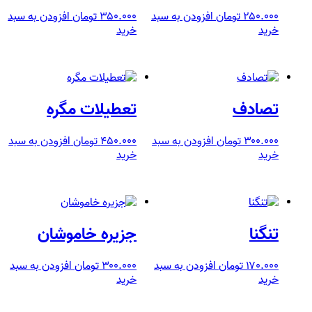
۲۵۰.۰۰۰
تومان
افزودن به سبد
۳۵۰.۰۰۰
تومان
افزودن به سبد
خرید
خرید
تصادف
تعطیلات مگره
۳۰۰.۰۰۰
تومان
افزودن به سبد
۴۵۰.۰۰۰
تومان
افزودن به سبد
خرید
خرید
تنگنا
جزیره خاموشان
۱۷۰.۰۰۰
تومان
افزودن به سبد
۳۰۰.۰۰۰
تومان
افزودن به سبد
خرید
خرید