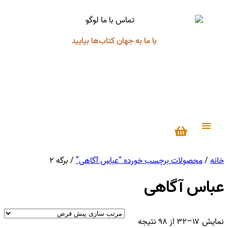
با ما به جهان کتاب‌ها بیایید
درباره ما
خانه
/
محصولات برچسب خورده “عباس آگاهی”
/ برگه ۲
عباس آگاهی
نمایش ۱۷–۳۲ از ۹۸ نتیجه