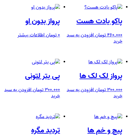
پاکو یادت هست
پرواز بدون او
۴۶۰.۰۰۰
تومان
افزودن به سبد
۰
تومان
اطلاعات بیشتر
خرید
پرواز لک لک ها
پی یتر لتونی
۳۰۰.۰۰۰
تومان
افزودن به سبد
۳۰۰.۰۰۰
تومان
افزودن به سبد
خرید
خرید
پیچ و خم ها
تردید مگره