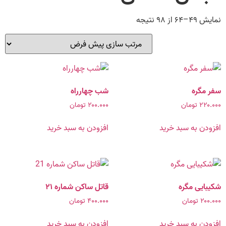
نمایش ۴۹–۶۴ از ۹۸ نتیجه
سفر مگره
شب چهارراه
۲۲۰.۰۰۰
تومان
۲۰۰.۰۰۰
تومان
افزودن به سبد خرید
افزودن به سبد خرید
شکیبایی مگره
قاتل ساکن شماره ۲۱
۲۰۰.۰۰۰
تومان
۴۰۰.۰۰۰
تومان
افزودن به سبد خرید
افزودن به سبد خرید