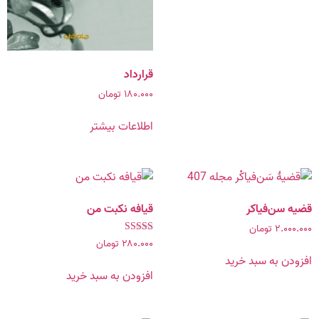
قرارداد
۱۸۰.۰۰۰
تومان
اطلاعات بیشتر
قضیه سن‌فیاکر
قیافه نکبت من
۲.۰۰۰.۰۰۰
تومان
نمره
۲۸۰.۰۰۰
تومان
۵.۰۰
افزودن به سبد خرید
از ۵
افزودن به سبد خرید