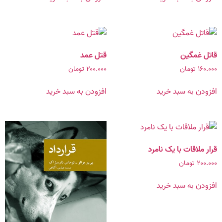
قاتل غمگین
قتل عمد
۱۶۰.۰۰۰
تومان
۲۰۰.۰۰۰
تومان
افزودن به سبد خرید
افزودن به سبد خرید
قرار ملاقات با یک نامرد
۲۰۰.۰۰۰
تومان
افزودن به سبد خرید