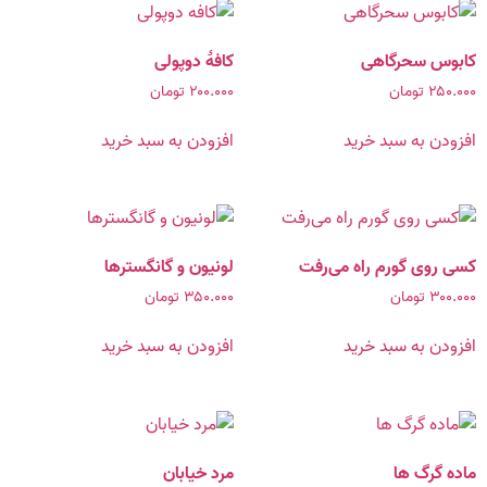
کابوس سحرگاهی
کافۀ دوپولی
۲۵۰.۰۰۰
تومان
۲۰۰.۰۰۰
تومان
افزودن به سبد خرید
افزودن به سبد خرید
کسی روی گورم راه می‌رفت
لونیون و گانگسترها
۳۰۰.۰۰۰
تومان
۳۵۰.۰۰۰
تومان
افزودن به سبد خرید
افزودن به سبد خرید
ماده گرگ ها
مرد خیابان