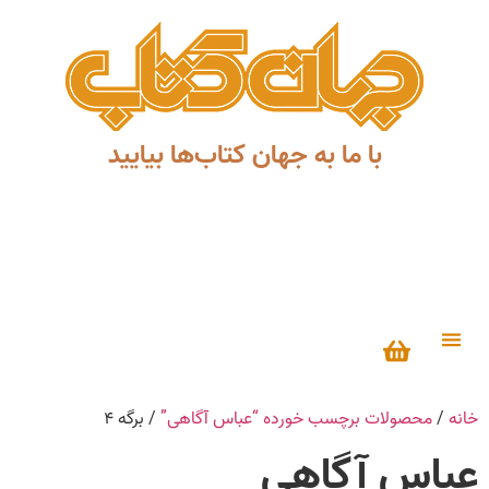
با ما به جهان کتاب‌ها بیایید
درباره ما
خانه
/
محصولات برچسب خورده “عباس آگاهی”
/ برگه ۴
عباس آگاهی