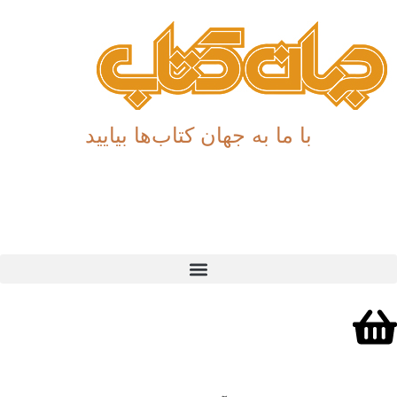
با ما به جهان کتاب‌ها بیایید