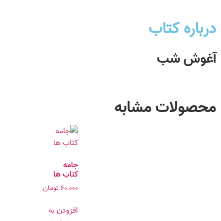
درباره کتاب
آغوش شب
محصولات مشابه
جامه
کتاب ها
۶۰.۰۰۰
تومان
افزودن به