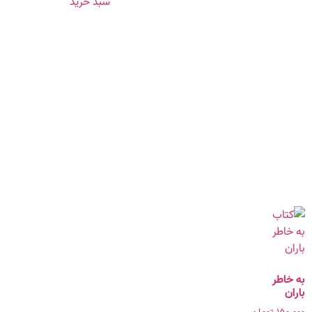
سبد خرید
به خاطر
باران
۱۵۰.۰۰۰
تومان