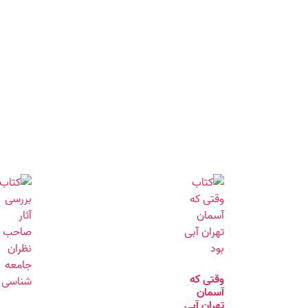
وقتی که
آسمان
تهران آبی