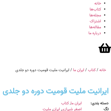
خانه
کتاب‌ها
مجله‌ها
اشتراک
مقاله‌ها
درباره ما
خانه
/
کتاب
/
ایران ما
/ ایرانیت ملیت قومیت دوره دو جلدی
ایرانیت ملیت قومیت دوره دو جلدی
دسته بندی:
ایران ما
,
کتاب
تگ
اصغر شیرازی
,
ایران
,
ملیت