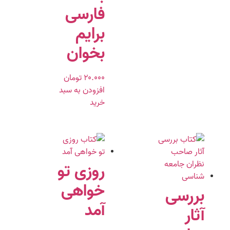
فارسی
برایم
بخوان
۲۰.۰۰۰
تومان
افزودن به سبد
خرید
روزی تو
خواهی
بررسی
آمد
آثار