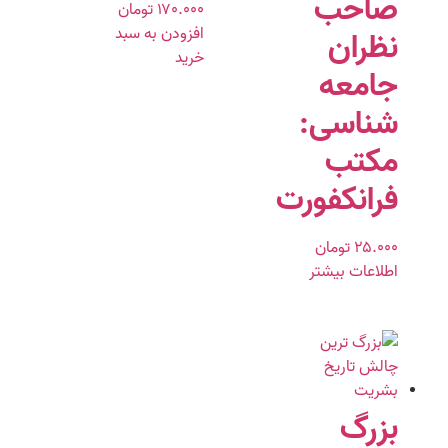
صاحب
۱۷۰.۰۰۰
تومان
افزودن به سبد
نظران
خرید
جامعه
شناسی:
مکتب
فرانکفورت
۲۵.۰۰۰
تومان
اطلاعات بیشتر
بزرگ‌