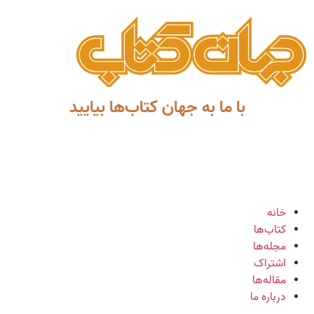
با ما به جهان کتاب‌ها بیایید
خانه
کتاب‌ها
مجله‌ها
اشتراک
مقاله‌ها
درباره ما