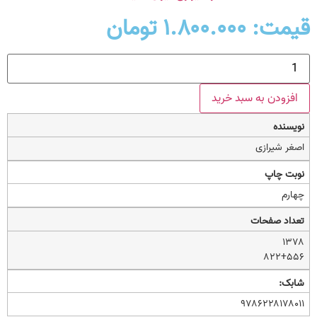
قیمت:
۱.۸۰۰.۰۰۰
تومان
افزودن به سبد خرید
نویسنده
اصغر شیرازی
نوبت چاپ
چهارم
تعداد صفحات
۱۳۷۸
۸۲۲+۵۵۶
شابک:
۹۷۸۶۲۲۸۱۷۸۰۱۱