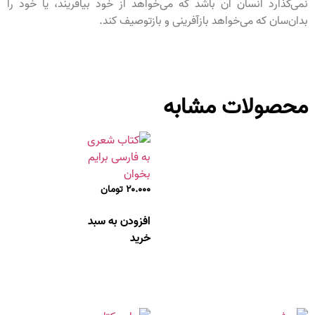
نمی‌گذارد انسان آن باشد که می‌خواهد از خود بیافریند، یا خود را
بدان‌سان که می‌خواهد بازآفرینی و بازتوصیف کند.
محصولات مشابه
۲۰.۰۰۰
تومان
افزودن به سبد
خرید