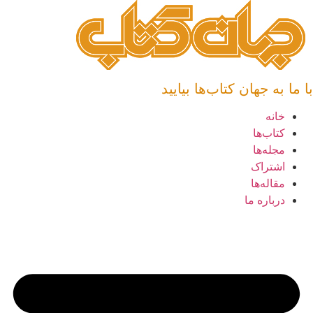
پرش
به
محتوا
با ما به جهان کتاب‌ها بیایید
خانه
کتاب‌ها
مجله‌ها
اشتراک
مقاله‌ها
درباره ما