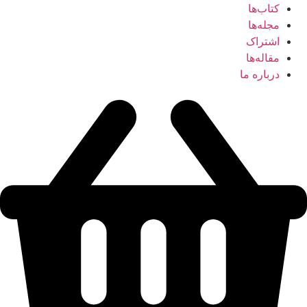
کتاب‌ها
مجله‌ها
اشتراک
مقاله‌ها
درباره ما