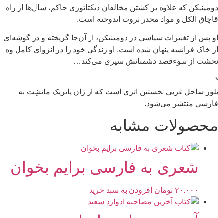
دومینیکن که علاوه بر کشتن مخالفان دیکتاتوری حاکم، سال‌ها از راه
قاچاق الکل و مواد مخدر ثروت اندوخته است.
او پس از تغییرات سیاسی در دومینیکن، از آن‌جا گریخته و در گوشه‌ای
از خاک فرانسه پنهان شده است. او زندگی خود را در انزوای کامل وه
ئحشت از سوءقصد دشمنانش سپری می‌کند…
*
بلوز ساحل غربی نخستین اثری است که از ژان پاتریک مانشِت به
فارسی منتشر می‌شود.
محصولات مشابه
شعری به فارسی برایم بخوان
۲۰.۰۰۰
تومان
افزودن به سبد خرید