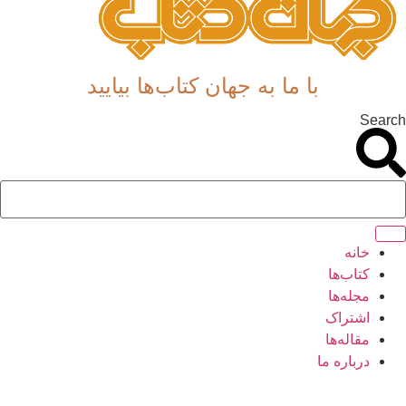
با ما به جهان کتاب‌ها بیایید
Search
خانه
کتاب‌ها
مجله‌ها
اشتراک
مقاله‌ها
درباره ما