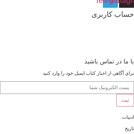
Telegram
Instag
حساب کاربری
درباره ما
عضویت
مشاهده سبد خرید
با ما در تماس باشید
برای آگاهی از اخبار کتاب ایمیل خود را وارد کنید
ثبت
ادبیات
تاریخ