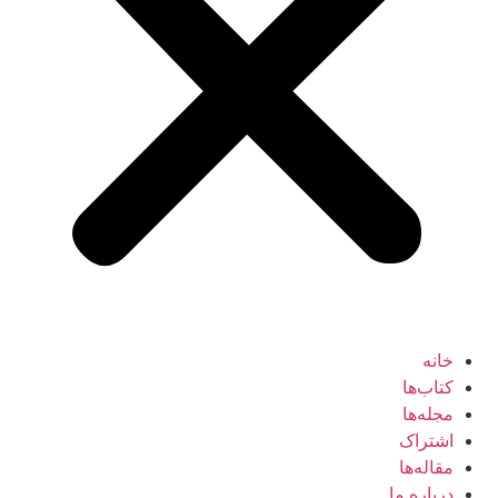
خانه
کتاب‌ها
مجله‌ها
اشتراک
مقاله‌ها
درباره ما