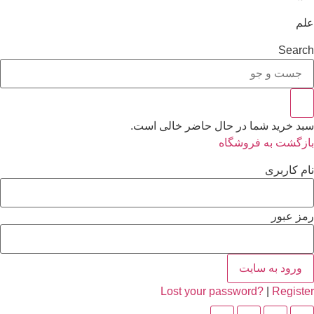
علم
Search
سبد خرید شما در حال حاضر خالی است.
بازگشت به فروشگاه
نام کاربری
رمز عبور
ورود به سایت
Lost your password?
|
Register