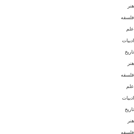
هنر
فلسفه
علم
ادبیات
تاریخ
هنر
فلسفه
علم
ادبیات
تاریخ
هنر
فلسفه