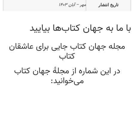
مهر – آبان ۱۴۰۳
تاریخ انتشار
با ما به جهان کتاب‌ها بیایید
مجله جهان کتاب جایی برای عاشقان
کتاب
در این شماره از مجلۀ جهان کتاب
می‌خوانید: