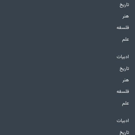
تاریخ
هنر
فلسفه
علم
ادبیات
تاریخ
هنر
فلسفه
علم
ادبیات
تاریخ