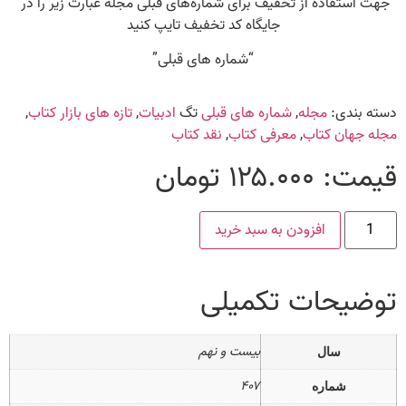
جهت استفاده از تخفیف برای شماره‌های قبلی مجله عبارت زیر را در
جایگاه کد تخفیف تایپ کنید
“شماره های قبلی”
دسته بندی:
مجله
,
شماره های قبلی
تگ
ادبیات
,
تازه های بازار کتاب
,
مجله جهان کتاب
,
معرفی کتاب
,
نقد کتاب
قیمت:
۱۲۵.۰۰۰
تومان
افزودن به سبد خرید
توضیحات تکمیلی
بیست و نهم
سال
۴۰۷
شماره