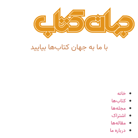
با ما به جهان کتاب‌ها بیایید
خانه
کتاب‌ها
مجله‌ها
اشتراک
مقاله‌ها
درباره ما