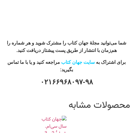
شما می‌توانید مجلۀ جهان کتاب را مشترک شوید و هر شماره را
هم‌زمان با انتشار از طریق پست پیشتاز دریافت کنید.
برای اشتراک به
سایت جهان کتاب
مراجعه کنید و یا با ما تماس
بگیرید:
۰۲۱۶۶۹۶۸۰۹۷-۹۸
محصولات مشابه