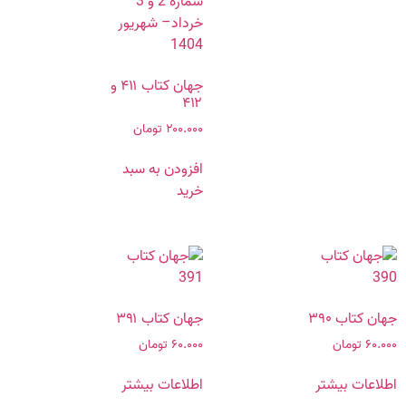
جهان کتاب ۴۱۱ و
۴۱۲
۲۰۰.۰۰۰
تومان
افزودن به سبد
خرید
جهان کتاب ۳۹۰
جهان کتاب ۳۹۱
۶۰.۰۰۰
تومان
۶۰.۰۰۰
تومان
اطلاعات بیشتر
اطلاعات بیشتر