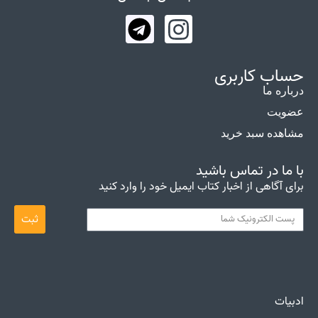
حساب کاربری
درباره ما
عضویت
مشاهده سبد خرید
با ما در تماس باشید
برای آگاهی از اخبار کتاب ایمیل خود را وارد کنید
ثبت
ادبیات