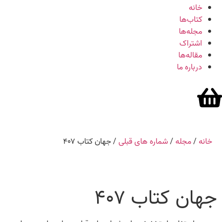
خانه
کتاب‌ها
مجله‌ها
اشتراک
مقاله‌ها
درباره ما
خانه
/
مجله
/
شماره های قبلی
/ جهان کتاب ۴۰۷
جهان کتاب ۴۰۷