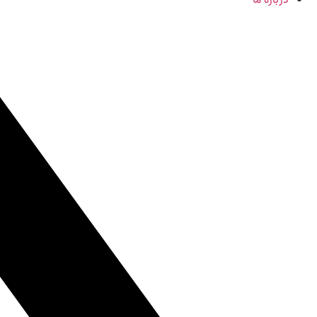
درباره ما