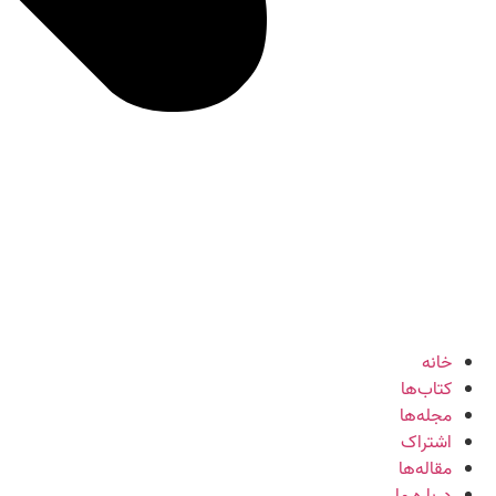
خانه
کتاب‌ها
مجله‌ها
اشتراک
مقاله‌ها