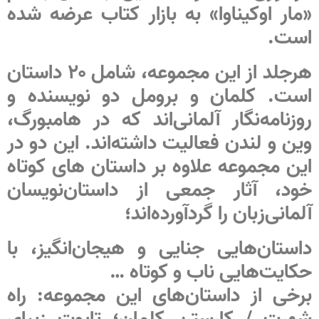
«مار اوکیناوا» به بازار کتاب عرضه شده
است.
هرجلد از این مجموعه، شامل ۲۰ داستان
است. کلمان و برومل دو نویسنده و
روزنامه‌نگار آلمانی‌اند که در هامبورگ،
وین و لندن فعالیت داشته‌اند. این دو در
این مجموعه علاوه بر داستان های کوتاه
خود، آثار جمعی از داستان‌نویسان
آلمانی‌زبان را گرد‌آورده‌اند؛
داستان‌هایی جنایی و هیجان‌انگیز، با
حکایت‌هایی ناب و کوتاه …
برخی از داستان‌های این مجموعه: راه
شهرت / کارستن کلمان؛ تابوت زیبای