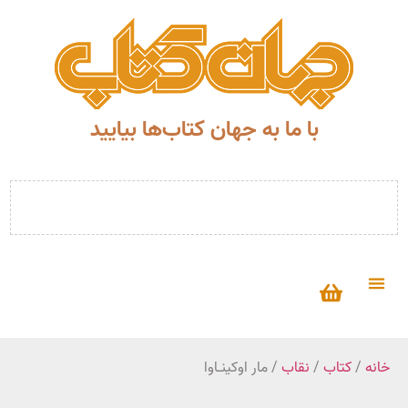
با ما به جهان کتاب‌ها بیایید
خانه
/
کتاب
/
نقاب
/ مار اوکینـاوا