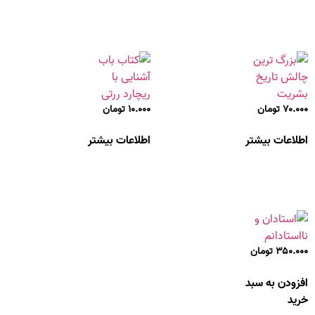
۷۰.۰۰۰
تومان
۱۰.۰۰۰
تومان
اطلاعات بیشتر
اطلاعات بیشتر
۳۵۰.۰۰۰
تومان
افزودن به سبد
خرید