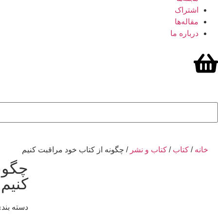
اشتراک
مقاله‌ها
درباره ما
خانه
/
کتاب
/
کتاب و نشر
/ چگونه از کتاب خود مراقبت کنیم
چگون
کنیم
دسته بندی