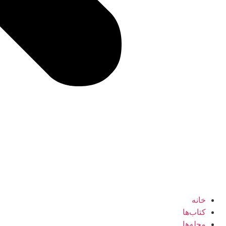
خانه
کتاب‌ها
مجله‌ها