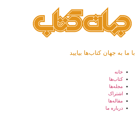
با ما به جهان کتاب‌ها بیایید
خانه
کتاب‌ها
مجله‌ها
اشتراک
مقاله‌ها
درباره ما