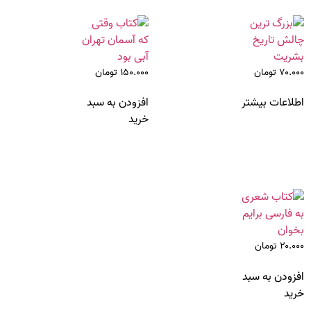
۷۰.۰۰۰
تومان
۱۵۰.۰۰۰
تومان
اطلاعات بیشتر
افزودن به سبد
خرید
۲۰.۰۰۰
تومان
افزودن به سبد
خرید