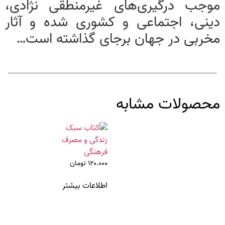
موجب درگیری‌های غیرمنطقی نژادی،
دینی، اجتماعی و کشوری شده و آثار
مخربی در جهان برجای گذاشته است…
محصولات مشابه
۱۲۰.۰۰۰
تومان
اطلاعات بیشتر