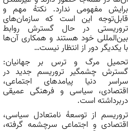
برایش مفهومی ندارد. نکتهٔ مهم و
قابل‌توجه این است که سازمان‌های
تروریستی در حال گسترش روابط
بین‌المللی خود هستند و همکاری آن‌ها
با یکدیگر دور از انتظار نیست…
تحمیل مرگ و ترس بر جهانیان:
گسترش چشمگیر تروریسم جدید در
سراسر دنیا پیامدهای اجتماعی،
اقتصادی، سیاسی و فرهنگی عمیقی
دربرداشته است.
تروریسم از توسعهٔ نامتعادل سیاسی،
اقتصادی و اجتماعی سرچشمه گرفته،