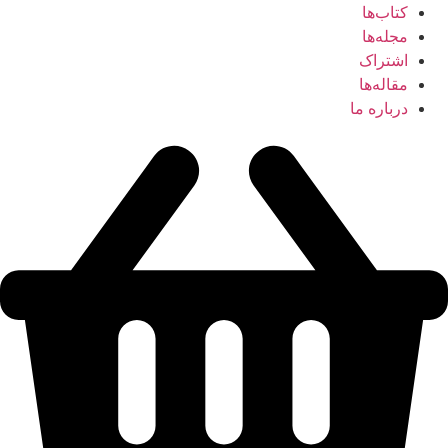
کتاب‌ها
مجله‌ها
اشتراک
مقاله‌ها
درباره ما