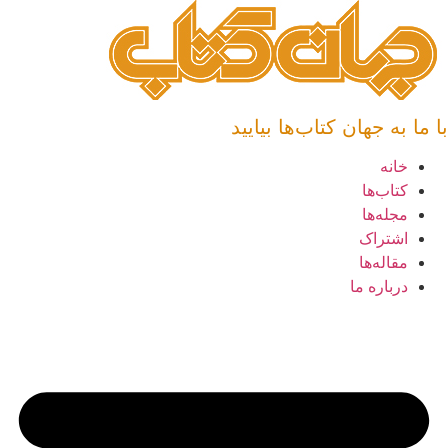
رش
توا
 ما به جهان کتاب‌ها بیایید
خانه
کتاب‌ها
مجله‌ها
اشتراک
مقاله‌ها
درباره ما