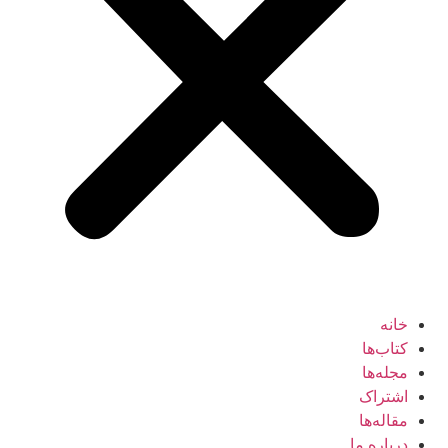
خانه
کتاب‌ها
مجله‌ها
اشتراک
مقاله‌ها
درباره ما