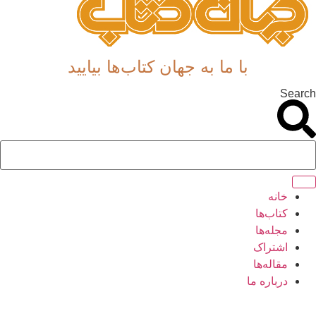
با ما به جهان کتاب‌ها بیایید
Searc
خانه
کتاب‌ها
مجله‌ها
اشتراک
مقاله‌ها
درباره ما