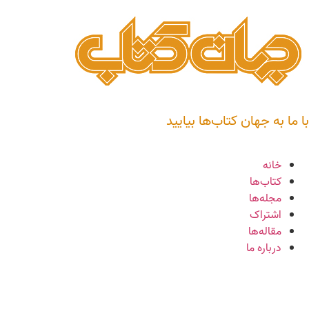
با ما به جهان کتاب‌ها بیایید
خانه
کتاب‌ها
مجله‌ها
اشتراک
مقاله‌ها
درباره ما