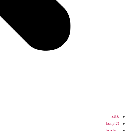
خانه
کتاب‌ها