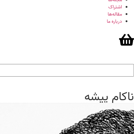
مجله‌ها
اشتراک
مقاله‌ها
درباره ما
ناکام‌ پیشه