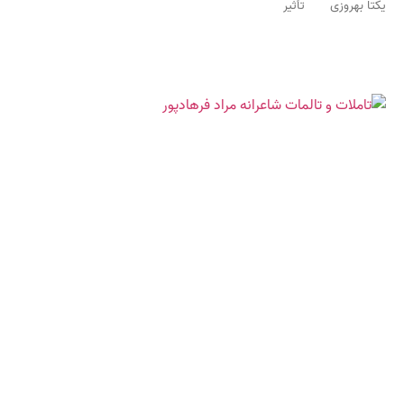
یکتا بهروزی تأثیر