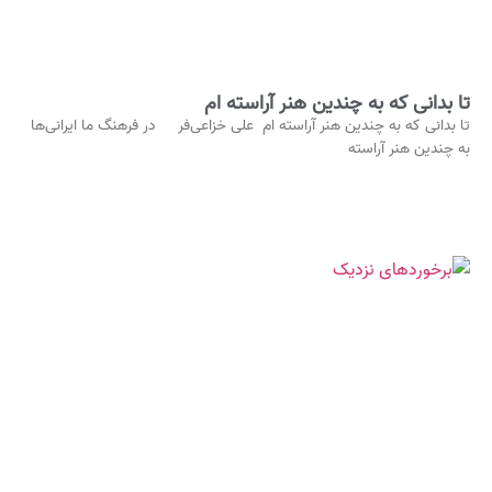
تا بدانی که به چندین هنر آراسته‌ ام
تا بدانی که به چندین هنر آراسته‌ ام علی خزاعی‌فر در فرهنگ ما ایرانی‌ها
به چندین هنر آراسته