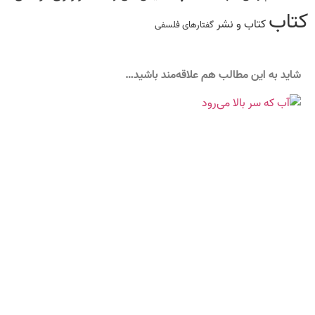
کتاب
کتاب و نشر
گفتارهاى فلسفى
شاید به این مطالب هم علاقه‌مند باشید…