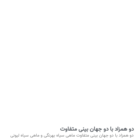
دو همزاد با دو جهان‌ بینی متفاوت
دو همزاد با دو جهان‌ بینی متفاوت ماهی‌ سیاه بهرنگی و ماهی‌ سیاه لیونی