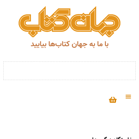
با ما به جهان کتاب‌ها بیایید