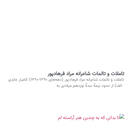
تاملات و تالمات شاعرانه مراد فرهادپور
تاملات و تالمات شاعرانه مراد فرهادپور (دهه‌های ۱۳۹۰-۱۳۶۰) کامیار عابدی
الف) از حدود نیمۀ سدۀ نوزدهم میلادی به