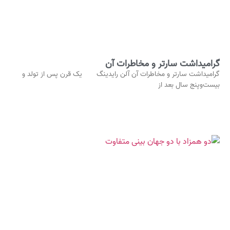
گرامیداشت سارتر و مخاطرات آن
گرامیداشت سارتر و مخاطرات آن آلن رایدینگ یک قرن پس از تولد و
بیست‌وپنج سال بعد از