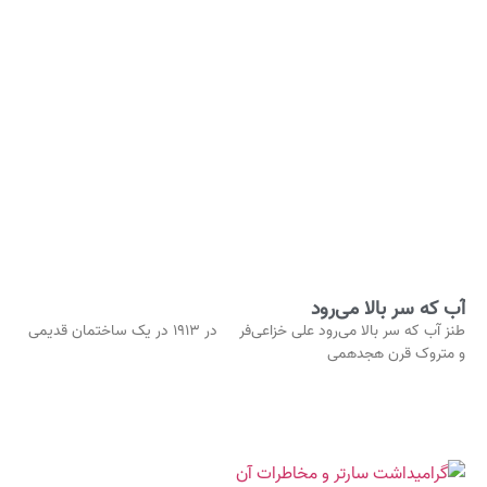
آب که سر بالا می‌رود
طنز آب که سر بالا می‌رود علی خزاعی‌فر در ۱۹۱۳ در یک ساختمان قدیمی
و متروک قرن هجدهمی