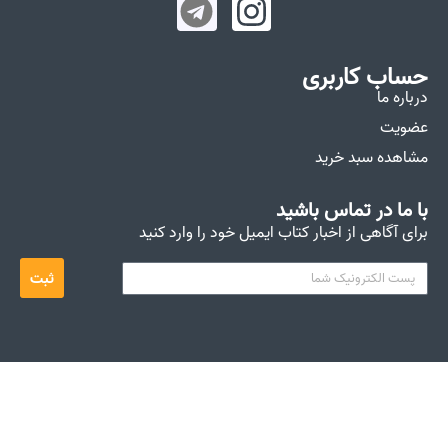
حساب کاربری
درباره ما
عضویت
مشاهده سبد خرید
با ما در تماس باشید
برای آگاهی از اخبار کتاب ایمیل خود را وارد کنید
ثبت