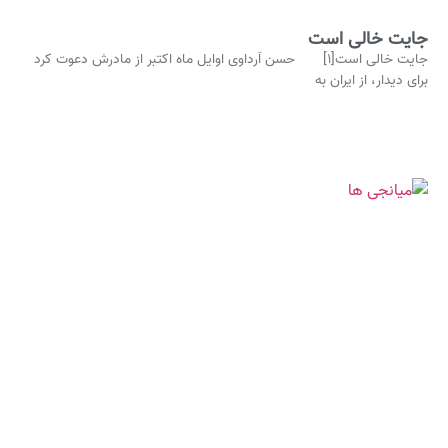
جایت خالی است
جایت خالی است[۱] حسن اَرداوی اوایل ماه اکتبر از مادرش دعوت کرد
برای دیدار، از ایران به