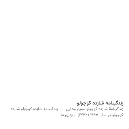
زندگینامه شازده‌ کوچولو
زندگینامۀ شازده‌ کوچولو نسیم وهابی زندگینامه شازده‌ کوچولو شازده
کوچولو در سال ۱۹۴۳ (۱۳۲۲) از پدری به