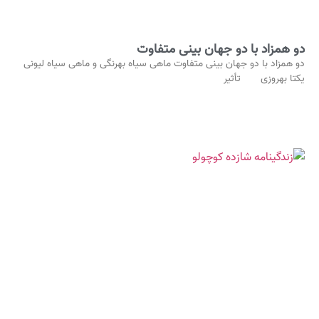
دو همزاد با دو جهان‌ بینی متفاوت
دو همزاد با دو جهان‌ بینی متفاوت ماهی‌ سیاه بهرنگی و ماهی‌ سیاه لیونی
یکتا بهروزی تأثیر