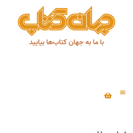
با ما به جهان کتاب‌ها بیایید