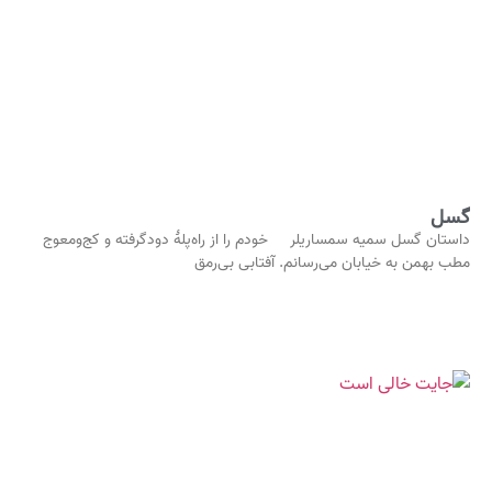
گسل
داستان گسل سمیه سمساریلر خودم را از راه‌پلهٔ دودگرفته و کج‌ومعوج
مطب بهمن به خیابان می‌رسانم. آفتابی بی‌رمق